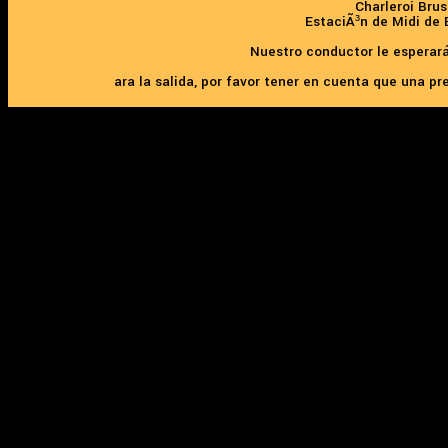
Charleroi Brus
EstaciÃ³n de Midi de 
Nuestro conductor le esperará
ara la salida, por favor tener en cuenta que una pr